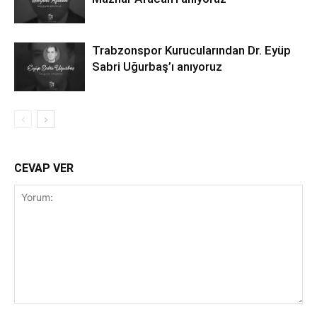
Trabzonspor Kurucularından Dr. Eyüp
Sabri Uğurbaş’ı anıyoruz
CEVAP VER