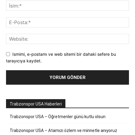
Ismimi, e-postamı ve web sitemi bir dahaki sefere bu
tarayıcıya kaydet.
Trabzonspor USA Haberleri
Trabzonspor USA – Öğretmenler günü kutlu olsun
Trabzonspor USA – Atamızı özlem ve minnetle anıyoruz