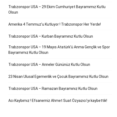
Trabzonspor USA – 29 Ekim Cumhuriyet Bayramımız Kutlu
Olsun
Amerika 4 Temmuz’u Kutluyor ! Trabzonspor Her Yerde!
Trabzonspor USA – Kurban Bayramınız Kutlu Olsun
Trabzonspor USA – 19 Mayıs Atatürk’ü Anma Gençlik ve Spor
Bayramımız Kutlu Olsun
Trabzonspor USA – Anneler Gününüz Kutlu Olsun
23 Nisan Ulusal Egemenlik ve Çocuk Bayramımız Kutlu Olsun
Trabzonspor USA – Ramazan Bayramınız Kutlu Olsun
Acı Kaybımız ! Efsanemiz Ahmet Suat Özyazıcı’yı kaybettik!