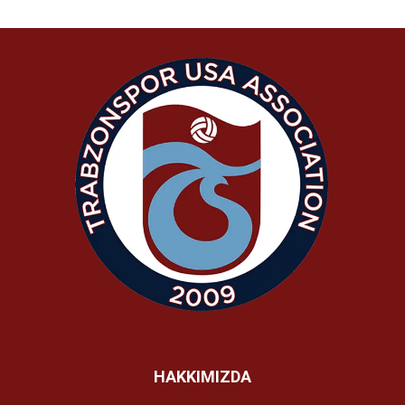
HAKKIMIZDA