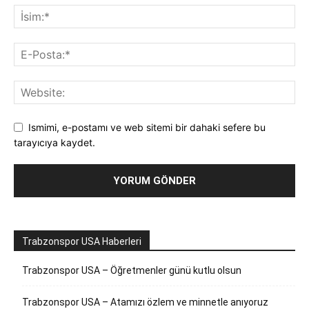
Ismimi, e-postamı ve web sitemi bir dahaki sefere bu
tarayıcıya kaydet.
Trabzonspor USA Haberleri
Trabzonspor USA – Öğretmenler günü kutlu olsun
Trabzonspor USA – Atamızı özlem ve minnetle anıyoruz