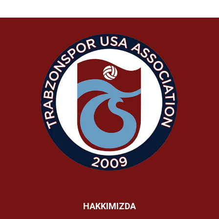
HAKKIMIZDA