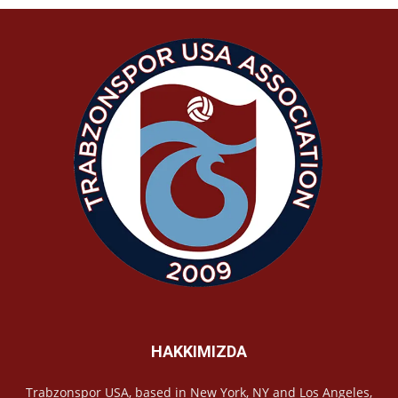
HAKKIMIZDA
Trabzonspor USA, based in New York, NY and Los Angeles,