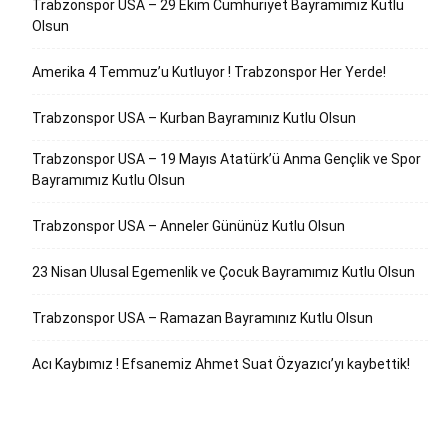
Trabzonspor USA – 29 Ekim Cumhuriyet Bayramımız Kutlu
Olsun
Amerika 4 Temmuz’u Kutluyor ! Trabzonspor Her Yerde!
Trabzonspor USA – Kurban Bayramınız Kutlu Olsun
Trabzonspor USA – 19 Mayıs Atatürk’ü Anma Gençlik ve Spor
Bayramımız Kutlu Olsun
Trabzonspor USA – Anneler Gününüz Kutlu Olsun
23 Nisan Ulusal Egemenlik ve Çocuk Bayramımız Kutlu Olsun
Trabzonspor USA – Ramazan Bayramınız Kutlu Olsun
Acı Kaybımız ! Efsanemiz Ahmet Suat Özyazıcı’yı kaybettik!