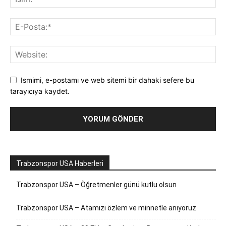
Ismimi, e-postamı ve web sitemi bir dahaki sefere bu
tarayıcıya kaydet.
Trabzonspor USA Haberleri
Trabzonspor USA – Öğretmenler günü kutlu olsun
Trabzonspor USA – Atamızı özlem ve minnetle anıyoruz