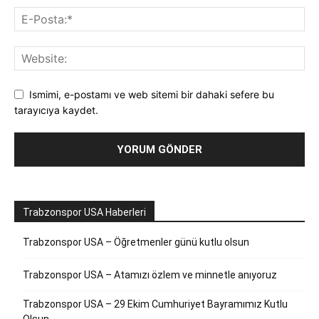
Ismimi, e-postamı ve web sitemi bir dahaki sefere bu
tarayıcıya kaydet.
Trabzonspor USA Haberleri
Trabzonspor USA – Öğretmenler günü kutlu olsun
Trabzonspor USA – Atamızı özlem ve minnetle anıyoruz
Trabzonspor USA – 29 Ekim Cumhuriyet Bayramımız Kutlu