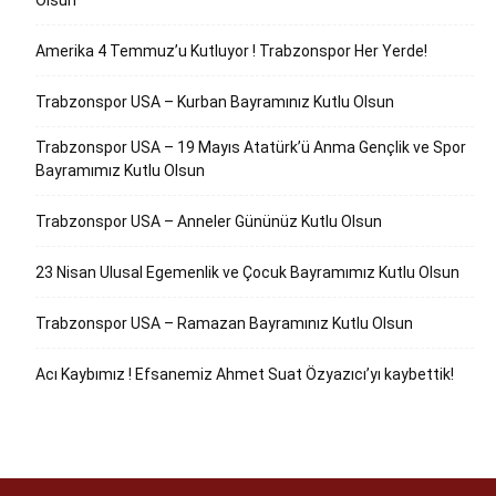
Olsun
Amerika 4 Temmuz’u Kutluyor ! Trabzonspor Her Yerde!
Trabzonspor USA – Kurban Bayramınız Kutlu Olsun
Trabzonspor USA – 19 Mayıs Atatürk’ü Anma Gençlik ve Spor
Bayramımız Kutlu Olsun
Trabzonspor USA – Anneler Gününüz Kutlu Olsun
23 Nisan Ulusal Egemenlik ve Çocuk Bayramımız Kutlu Olsun
Trabzonspor USA – Ramazan Bayramınız Kutlu Olsun
Acı Kaybımız ! Efsanemiz Ahmet Suat Özyazıcı’yı kaybettik!