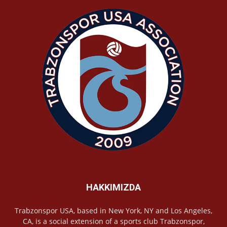
HAKKIMIZDA
Trabzonspor USA, based in New York, NY and Los Angeles,
CA, is a social extension of a sports club Trabzonspor,