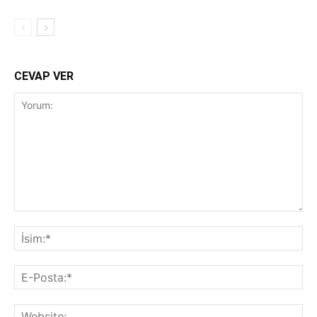
CEVAP VER