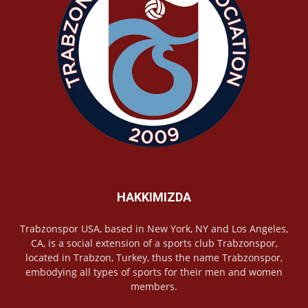
HAKKIMIZDA
Trabzonspor USA, based in New York, NY and Los Angeles,
CA, is a social extension of a sports club Trabzonspor,
located in Trabzon, Turkey, thus the name Trabzonspor,
embodying all types of sports for their men and women
members.