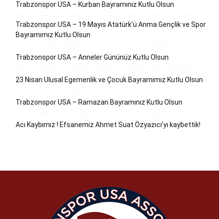
Trabzonspor USA – Kurban Bayramınız Kutlu Olsun
Trabzonspor USA – 19 Mayıs Atatürk’ü Anma Gençlik ve Spor
Bayramımız Kutlu Olsun
Trabzonspor USA – Anneler Gününüz Kutlu Olsun
23 Nisan Ulusal Egemenlik ve Çocuk Bayramımız Kutlu Olsun
Trabzonspor USA – Ramazan Bayramınız Kutlu Olsun
Acı Kaybımız ! Efsanemiz Ahmet Suat Özyazıcı’yı kaybettik!