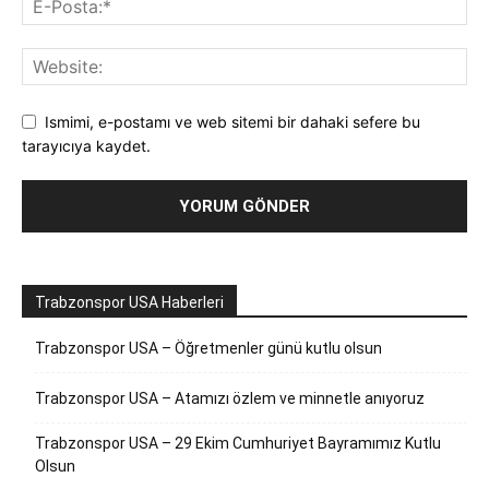
Ismimi, e-postamı ve web sitemi bir dahaki sefere bu
tarayıcıya kaydet.
Trabzonspor USA Haberleri
Trabzonspor USA – Öğretmenler günü kutlu olsun
Trabzonspor USA – Atamızı özlem ve minnetle anıyoruz
Trabzonspor USA – 29 Ekim Cumhuriyet Bayramımız Kutlu
Olsun