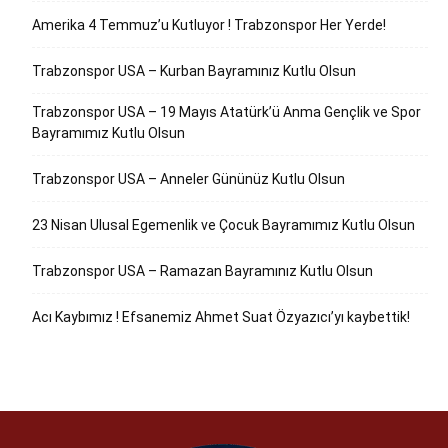
Amerika 4 Temmuz’u Kutluyor ! Trabzonspor Her Yerde!
Trabzonspor USA – Kurban Bayramınız Kutlu Olsun
Trabzonspor USA – 19 Mayıs Atatürk’ü Anma Gençlik ve Spor
Bayramımız Kutlu Olsun
Trabzonspor USA – Anneler Gününüz Kutlu Olsun
23 Nisan Ulusal Egemenlik ve Çocuk Bayramımız Kutlu Olsun
Trabzonspor USA – Ramazan Bayramınız Kutlu Olsun
Acı Kaybımız ! Efsanemiz Ahmet Suat Özyazıcı’yı kaybettik!