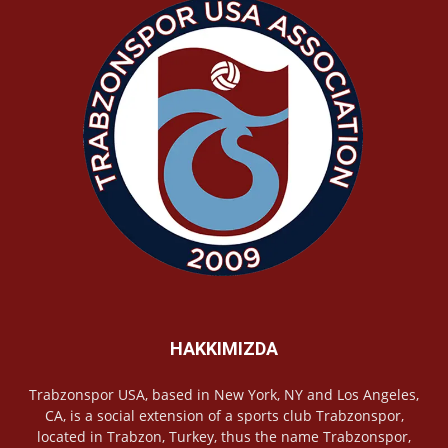
HAKKIMIZDA
Trabzonspor USA, based in New York, NY and Los Angeles,
CA, is a social extension of a sports club Trabzonspor,
located in Trabzon, Turkey, thus the name Trabzonspor,