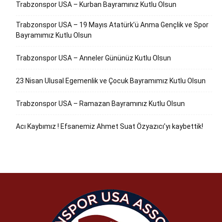
Trabzonspor USA – Kurban Bayramınız Kutlu Olsun
Trabzonspor USA – 19 Mayıs Atatürk’ü Anma Gençlik ve Spor
Bayramımız Kutlu Olsun
Trabzonspor USA – Anneler Gününüz Kutlu Olsun
23 Nisan Ulusal Egemenlik ve Çocuk Bayramımız Kutlu Olsun
Trabzonspor USA – Ramazan Bayramınız Kutlu Olsun
Acı Kaybımız ! Efsanemiz Ahmet Suat Özyazıcı’yı kaybettik!