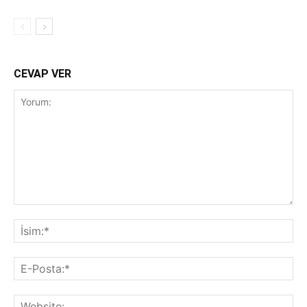
CEVAP VER