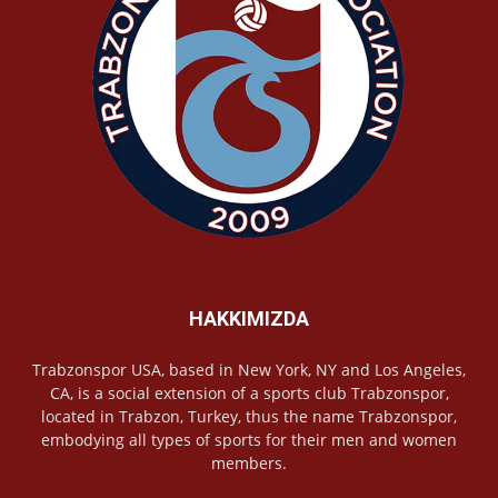
HAKKIMIZDA
Trabzonspor USA, based in New York, NY and Los Angeles,
CA, is a social extension of a sports club Trabzonspor,
located in Trabzon, Turkey, thus the name Trabzonspor,
embodying all types of sports for their men and women
members.