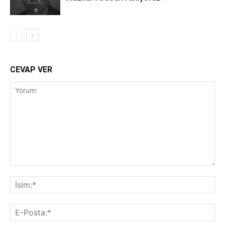
CEVAP VER