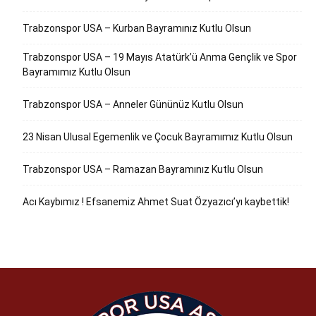
Trabzonspor USA – Kurban Bayramınız Kutlu Olsun
Trabzonspor USA – 19 Mayıs Atatürk’ü Anma Gençlik ve Spor
Bayramımız Kutlu Olsun
Trabzonspor USA – Anneler Gününüz Kutlu Olsun
23 Nisan Ulusal Egemenlik ve Çocuk Bayramımız Kutlu Olsun
Trabzonspor USA – Ramazan Bayramınız Kutlu Olsun
Acı Kaybımız ! Efsanemiz Ahmet Suat Özyazıcı’yı kaybettik!