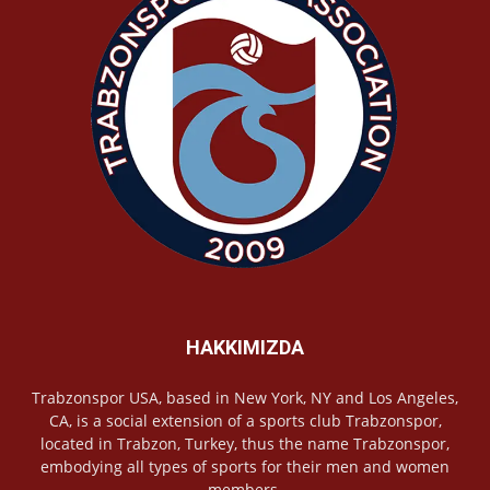
HAKKIMIZDA
Trabzonspor USA, based in New York, NY and Los Angeles,
CA, is a social extension of a sports club Trabzonspor,
located in Trabzon, Turkey, thus the name Trabzonspor,
embodying all types of sports for their men and women
members.