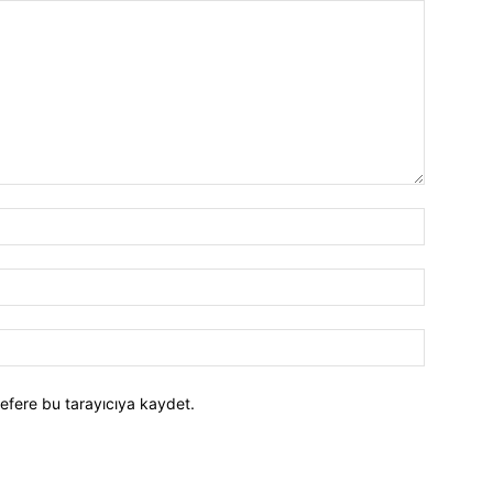
efere bu tarayıcıya kaydet.