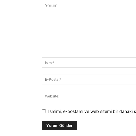
Ismimi, e-postamı ve web sitemi bir dahaki s