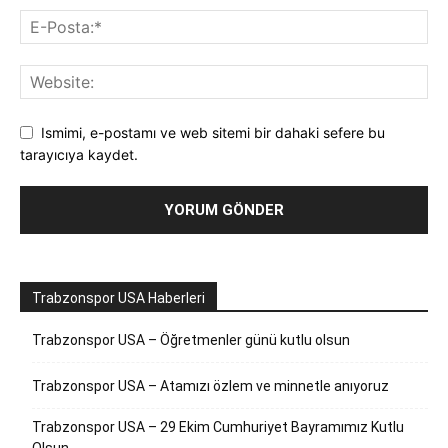
Ismimi, e-postamı ve web sitemi bir dahaki sefere bu
tarayıcıya kaydet.
Trabzonspor USA Haberleri
Trabzonspor USA – Öğretmenler günü kutlu olsun
Trabzonspor USA – Atamızı özlem ve minnetle anıyoruz
Trabzonspor USA – 29 Ekim Cumhuriyet Bayramımız Kutlu