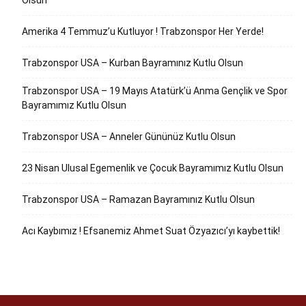
Olsun
Amerika 4 Temmuz’u Kutluyor ! Trabzonspor Her Yerde!
Trabzonspor USA – Kurban Bayramınız Kutlu Olsun
Trabzonspor USA – 19 Mayıs Atatürk’ü Anma Gençlik ve Spor
Bayramımız Kutlu Olsun
Trabzonspor USA – Anneler Gününüz Kutlu Olsun
23 Nisan Ulusal Egemenlik ve Çocuk Bayramımız Kutlu Olsun
Trabzonspor USA – Ramazan Bayramınız Kutlu Olsun
Acı Kaybımız ! Efsanemiz Ahmet Suat Özyazıcı’yı kaybettik!