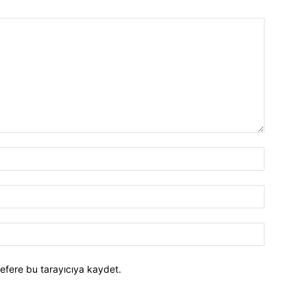
efere bu tarayıcıya kaydet.