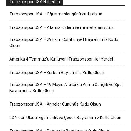
Trabzonspor USA Haberleri
Trabzonspor USA – Öğretmenler günü kutlu olsun
Trabzonspor USA – Atamızı özlem ve minnetle anıyoruz
Trabzonspor USA – 29 Ekim Cumhuriyet Bayramımız Kutlu
Olsun
Amerika 4 Temmuz’u Kutluyor ! Trabzonspor Her Yerde!
Trabzonspor USA – Kurban Bayramınız Kutlu Olsun
Trabzonspor USA – 19 Mayıs Atatürk’ü Anma Gençlik ve Spor
Bayramımız Kutlu Olsun
Trabzonspor USA – Anneler Gününüz Kutlu Olsun
23 Nisan Ulusal Egemenlik ve Çocuk Bayramımız Kutlu Olsun