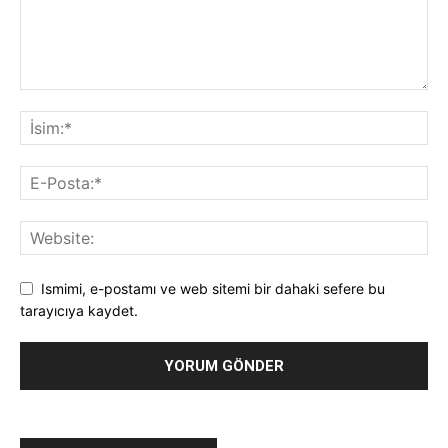
Ismimi, e-postamı ve web sitemi bir dahaki sefere bu
tarayıcıya kaydet.