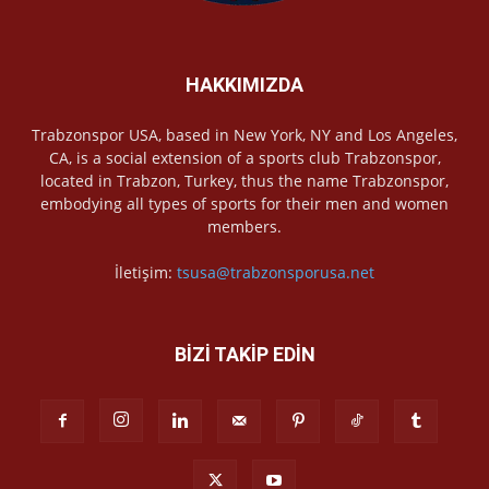
HAKKIMIZDA
Trabzonspor USA, based in New York, NY and Los Angeles,
CA, is a social extension of a sports club Trabzonspor,
located in Trabzon, Turkey, thus the name Trabzonspor,
embodying all types of sports for their men and women
members.
İletişim:
tsusa@trabzonsporusa.net
BİZİ TAKİP EDİN