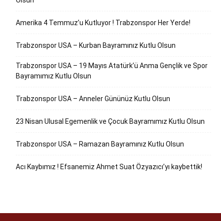
Olsun
Amerika 4 Temmuz’u Kutluyor ! Trabzonspor Her Yerde!
Trabzonspor USA – Kurban Bayramınız Kutlu Olsun
Trabzonspor USA – 19 Mayıs Atatürk’ü Anma Gençlik ve Spor
Bayramımız Kutlu Olsun
Trabzonspor USA – Anneler Gününüz Kutlu Olsun
23 Nisan Ulusal Egemenlik ve Çocuk Bayramımız Kutlu Olsun
Trabzonspor USA – Ramazan Bayramınız Kutlu Olsun
Acı Kaybımız ! Efsanemiz Ahmet Suat Özyazıcı’yı kaybettik!