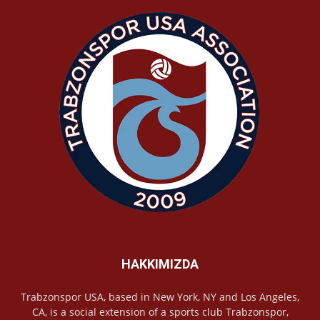
HAKKIMIZDA
Trabzonspor USA, based in New York, NY and Los Angeles,
CA, is a social extension of a sports club Trabzonspor,