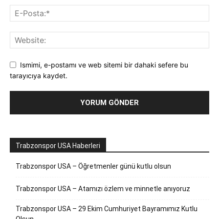
Ismimi, e-postamı ve web sitemi bir dahaki sefere bu
tarayıcıya kaydet.
Trabzonspor USA Haberleri
Trabzonspor USA – Öğretmenler günü kutlu olsun
Trabzonspor USA – Atamızı özlem ve minnetle anıyoruz
Trabzonspor USA – 29 Ekim Cumhuriyet Bayramımız Kutlu