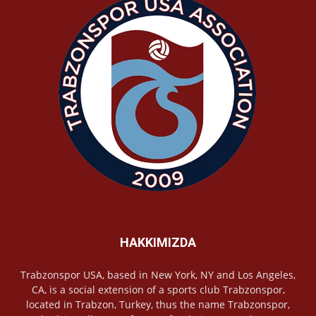
HAKKIMIZDA
Trabzonspor USA, based in New York, NY and Los Angeles,
CA, is a social extension of a sports club Trabzonspor,
located in Trabzon, Turkey, thus the name Trabzonspor,