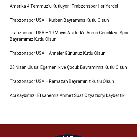
Amerika 4 Temmuz’u Kutluyor ! Trabzonspor Her Yerde!
Trabzonspor USA – Kurban Bayramınız Kutlu Olsun
Trabzonspor USA – 19 Mayıs Atatürk’ü Anma Gençlik ve Spor
Bayramımız Kutlu Olsun
Trabzonspor USA – Anneler Gününüz Kutlu Olsun
23 Nisan Ulusal Egemenlik ve Çocuk Bayramımız Kutlu Olsun
Trabzonspor USA – Ramazan Bayramınız Kutlu Olsun
Acı Kaybımız ! Efsanemiz Ahmet Suat Özyazıcı’yı kaybettik!