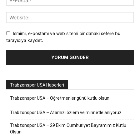
Ismimi, e-postamı ve web sitemi bir dahaki sefere bu
tarayıcıya kaydet.
Trabzonspor USA Haberleri
Trabzonspor USA – Öğretmenler günü kutlu olsun
Trabzonspor USA – Atamızı özlem ve minnetle anıyoruz
Trabzonspor USA – 29 Ekim Cumhuriyet Bayramımız Kutlu
Olsun