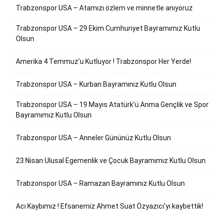
Trabzonspor USA – Atamızı özlem ve minnetle anıyoruz
Trabzonspor USA – 29 Ekim Cumhuriyet Bayramımız Kutlu
Olsun
Amerika 4 Temmuz’u Kutluyor ! Trabzonspor Her Yerde!
Trabzonspor USA – Kurban Bayramınız Kutlu Olsun
Trabzonspor USA – 19 Mayıs Atatürk’ü Anma Gençlik ve Spor
Bayramımız Kutlu Olsun
Trabzonspor USA – Anneler Gününüz Kutlu Olsun
23 Nisan Ulusal Egemenlik ve Çocuk Bayramımız Kutlu Olsun
Trabzonspor USA – Ramazan Bayramınız Kutlu Olsun
Acı Kaybımız ! Efsanemiz Ahmet Suat Özyazıcı’yı kaybettik!