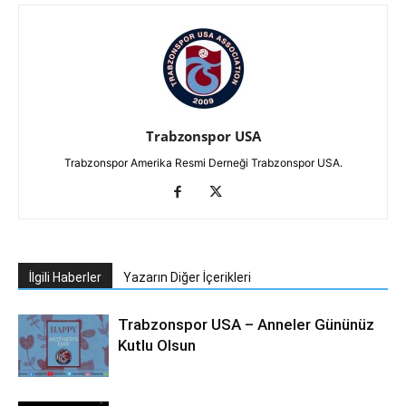
Trabzonspor USA
Trabzonspor Amerika Resmi Derneği Trabzonspor USA.
İlgili Haberler
Yazarın Diğer İçerikleri
Trabzonspor USA – Anneler Gününüz
Kutlu Olsun