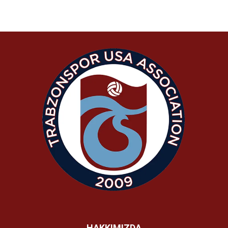
HAKKIMIZDA