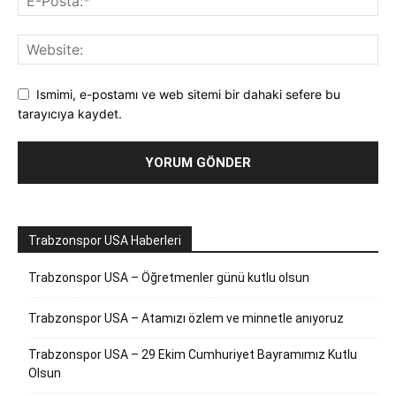
Ismimi, e-postamı ve web sitemi bir dahaki sefere bu
tarayıcıya kaydet.
Trabzonspor USA Haberleri
Trabzonspor USA – Öğretmenler günü kutlu olsun
Trabzonspor USA – Atamızı özlem ve minnetle anıyoruz
Trabzonspor USA – 29 Ekim Cumhuriyet Bayramımız Kutlu
Olsun