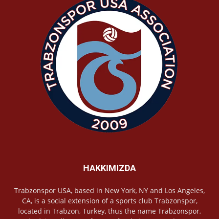
HAKKIMIZDA
Trabzonspor USA, based in New York, NY and Los Angeles,
CA, is a social extension of a sports club Trabzonspor,
located in Trabzon, Turkey, thus the name Trabzonspor,