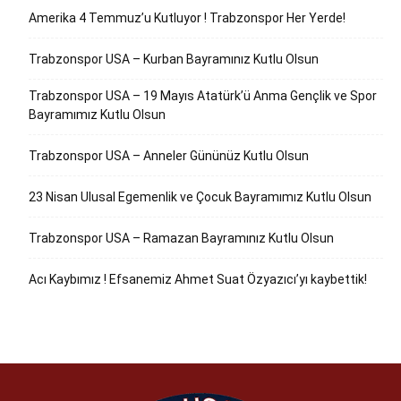
Amerika 4 Temmuz’u Kutluyor ! Trabzonspor Her Yerde!
Trabzonspor USA – Kurban Bayramınız Kutlu Olsun
Trabzonspor USA – 19 Mayıs Atatürk’ü Anma Gençlik ve Spor
Bayramımız Kutlu Olsun
Trabzonspor USA – Anneler Gününüz Kutlu Olsun
23 Nisan Ulusal Egemenlik ve Çocuk Bayramımız Kutlu Olsun
Trabzonspor USA – Ramazan Bayramınız Kutlu Olsun
Acı Kaybımız ! Efsanemiz Ahmet Suat Özyazıcı’yı kaybettik!